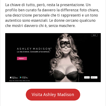
La chiave di tutto, però, resta la presentazione. Un
profilo ben curato fa davvero la differenza: foto chiare,
una descrizione personale che ti rappresenti e un tono
autentico sono essenziali. Le donne cercano qualcuno
che mostri davvero chi è, senza maschere.
Visita Ashley Madison