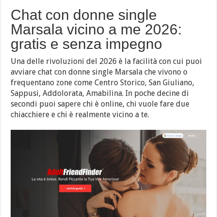
Chat con donne single
Marsala vicino a me 2026:
gratis e senza impegno
Una delle rivoluzioni del 2026 è la facilità con cui puoi
avviare chat con donne single Marsala che vivono o
frequentano zone come Centro Storico, San Giuliano,
Sappusi, Addolorata, Amabilina. In poche decine di
secondi puoi sapere chi è online, chi vuole fare due
chiacchiere e chi è realmente vicino a te.