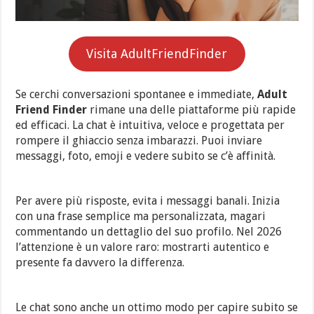
Visita AdultFriendFinder
Se cerchi conversazioni spontanee e immediate,
Adult
Friend Finder
rimane una delle piattaforme più rapide
ed efficaci. La chat è intuitiva, veloce e progettata per
rompere il ghiaccio senza imbarazzi. Puoi inviare
messaggi, foto, emoji e vedere subito se c’è affinità.
Per avere più risposte, evita i messaggi banali. Inizia
con una frase semplice ma personalizzata, magari
commentando un dettaglio del suo profilo. Nel 2026
l’attenzione è un valore raro: mostrarti autentico e
presente fa davvero la differenza.
Le chat sono anche un ottimo modo per capire subito se