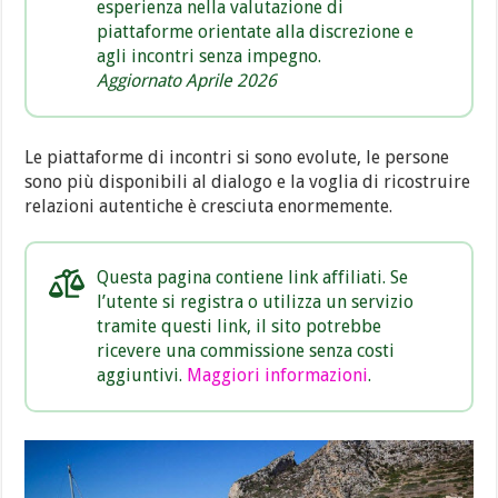
esperienza nella valutazione di
piattaforme orientate alla discrezione e
agli incontri senza impegno.
Aggiornato Aprile 2026
Le piattaforme di incontri si sono evolute, le persone
sono più disponibili al dialogo e la voglia di ricostruire
relazioni autentiche è cresciuta enormemente.
Questa pagina contiene link affiliati. Se
l’utente si registra o utilizza un servizio
tramite questi link, il sito potrebbe
ricevere una commissione senza costi
aggiuntivi.
Maggiori informazioni
.