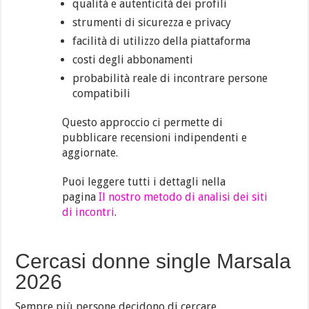
qualità e autenticità dei profili
strumenti di sicurezza e privacy
facilità di utilizzo della piattaforma
costi degli abbonamenti
probabilità reale di incontrare persone
compatibili
Questo approccio ci permette di
pubblicare recensioni indipendenti e
aggiornate.
Puoi leggere tutti i dettagli nella
pagina
Il nostro metodo di analisi dei siti
di incontri
.
Cercasi donne single Marsala
2026
Sempre più persone decidono di cercare