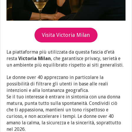
Visita Victoria Milan
La piattaforma più utilizzata da questa fascia d’età
resta
Victoria Milan
, che garantisce privacy, serietà e
un ambiente più equilibrato rispetto ai siti generalisti.
Le donne over 40 apprezzano in particolare la
possibilità di filtrare gli utenti in base alle reali
intenzioni e alla lontananza geografica.
Se il tuo interesse è entrare in sintonia con una donna
matura, punta tutto sulla spontaneità. Condividi ciò
che ti appassiona, mantieni un tono rispettoso e
curioso, e non accelerare i tempi. Le donne over 40
amano la calma, la sicurezza e la sincerità, soprattutto
nel 2026.