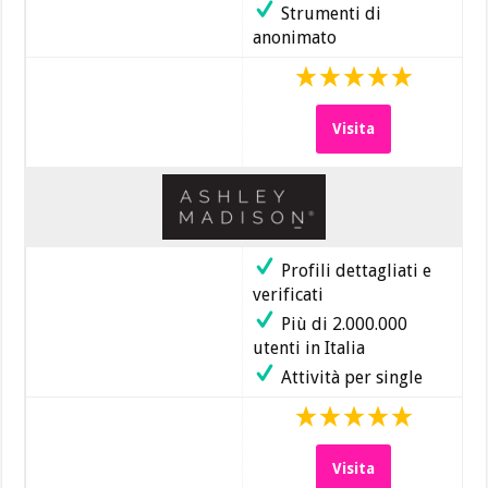
Strumenti di
anonimato
Visita
Profili dettagliati e
verificati
Più di 2.000.000
utenti in Italia
Attività per single
Visita