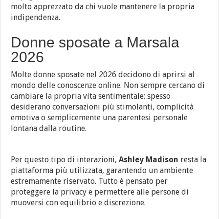
molto apprezzato da chi vuole mantenere la propria
indipendenza.
Donne sposate a Marsala
2026
Molte donne sposate nel 2026 decidono di aprirsi al
mondo delle conoscenze online. Non sempre cercano di
cambiare la propria vita sentimentale: spesso
desiderano conversazioni più stimolanti, complicità
emotiva o semplicemente una parentesi personale
lontana dalla routine.
Per questo tipo di interazioni,
Ashley Madison
resta la
piattaforma più utilizzata, garantendo un ambiente
estremamente riservato. Tutto è pensato per
proteggere la privacy e permettere alle persone di
muoversi con equilibrio e discrezione.