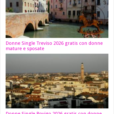
Donne Single Treviso 2026 gratis con donne
mature e sposate
Donne Single Rovigo 2026 gratis con donne