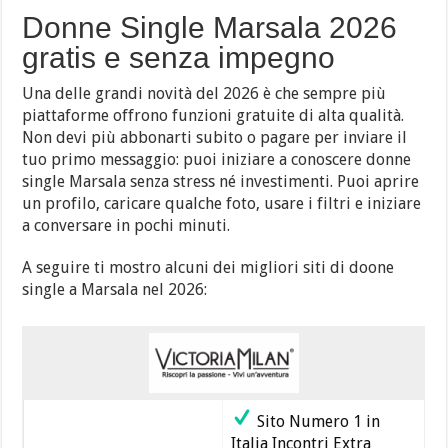
Donne Single Marsala 2026
gratis e senza impegno
Una delle grandi novità del 2026 è che sempre più
piattaforme offrono funzioni gratuite di alta qualità.
Non devi più abbonarti subito o pagare per inviare il
tuo primo messaggio: puoi iniziare a conoscere donne
single Marsala senza stress né investimenti. Puoi aprire
un profilo, caricare qualche foto, usare i filtri e iniziare
a conversare in pochi minuti.
A seguire ti mostro alcuni dei migliori siti di doone
single a Marsala nel 2026:
Sito Numero 1 in
Italia Incontri Extra