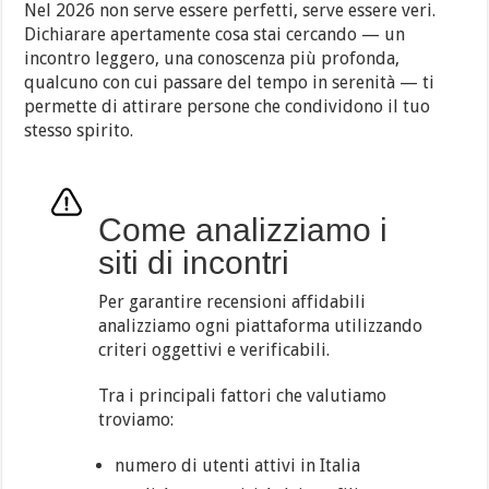
Nel 2026 non serve essere perfetti, serve essere veri.
Dichiarare apertamente cosa stai cercando — un
incontro leggero, una conoscenza più profonda,
qualcuno con cui passare del tempo in serenità — ti
permette di attirare persone che condividono il tuo
stesso spirito.
Come analizziamo i
siti di incontri
Per garantire recensioni affidabili
analizziamo ogni piattaforma utilizzando
criteri oggettivi e verificabili.
Tra i principali fattori che valutiamo
troviamo:
numero di utenti attivi in Italia