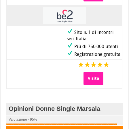
Sito n. 1 di incontri
seri Italia
Più di 750.000 utenti
Registrazione gratuita
Visita
Opinioni Donne Single Marsala
Valutazione - 95%