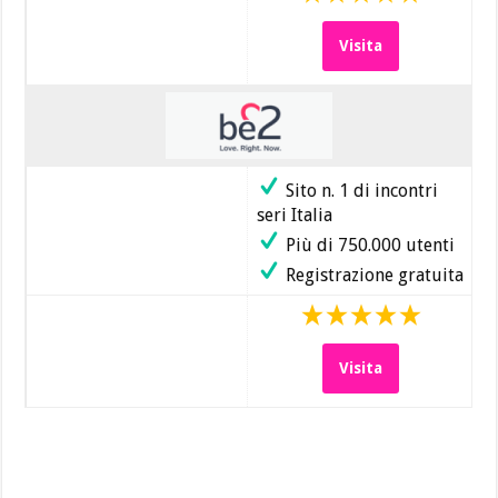
Visita
Sito n. 1 di incontri
seri Italia
Più di 750.000 utenti
Registrazione gratuita
Visita