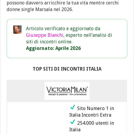
possono davvero arricchire la tua vita mentre cerchi
donne single Marsala nel 2026.
Articolo verificato e aggiornato da
Giuseppe Bianchi
, esperto nell’analisi di
siti di incontri online.
Aggiornato: Aprile 2026
TOP SITI DI INCONTRI ITALIA
Sito Numero 1 in
Italia Incontri Extra
254.000 utenti in
Italia