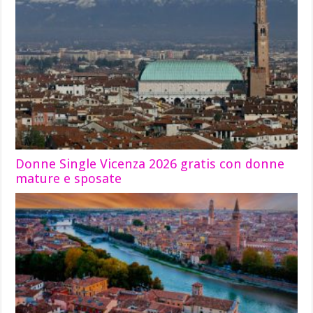
Donne Single Vicenza 2026 gratis con donne
mature e sposate