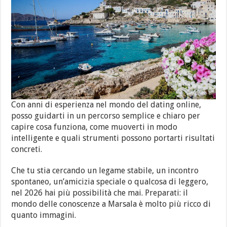
Con anni di esperienza nel mondo del dating online,
posso guidarti in un percorso semplice e chiaro per
capire cosa funziona, come muoverti in modo
intelligente e quali strumenti possono portarti risultati
concreti.
Che tu stia cercando un legame stabile, un incontro
spontaneo, un’amicizia speciale o qualcosa di leggero,
nel 2026 hai più possibilità che mai. Preparati: il
mondo delle conoscenze a Marsala è molto più ricco di
quanto immagini.