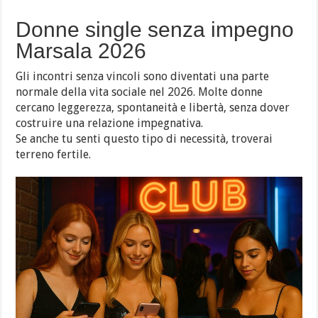
Donne single senza impegno
Marsala 2026
Gli incontri senza vincoli sono diventati una parte
normale della vita sociale nel 2026. Molte donne
cercano leggerezza, spontaneità e libertà, senza dover
costruire una relazione impegnativa.
Se anche tu senti questo tipo di necessità, troverai
terreno fertile.