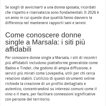
Se scegli di avvicinarti a una donna sposata, ricordati
che rispetto e riservatezza sono fondamentali. Il 2026 è
un anno in cui queste due qualità fanno davvero la
differenza nel mantenere rapporti sani e sereni.
Come conoscere donne
single a Marsala: i siti più
affidabili
Per conoscere donne single a Marsala, i siti di incontri
più affidabili includono piattaforme generaliste come
Badoo e Tinder, che godono di ampia diffusione, e
servizi più mirati come Lovepedia, utili per chi cerca
relazioni stabili. L’utilizzo di questi strumenti online
richiede la creazione di un profilo dettagliato e
autentico, concentrandosi su interessi comuni come il
vino o il mare, per facilitare connessioni significative
con persone del territorio.