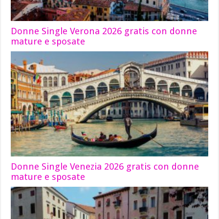
Donne Single Verona 2026 gratis con donne
mature e sposate
Donne Single Venezia 2026 gratis con donne
mature e sposate