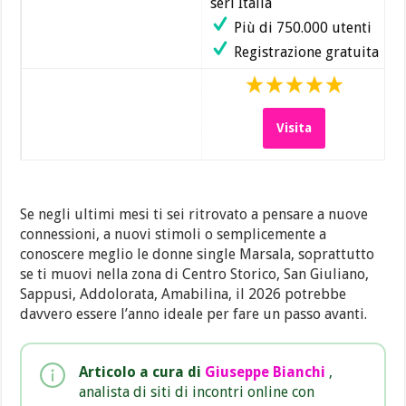
seri Italia
Più di 750.000 utenti
Registrazione gratuita
Visita
Se negli ultimi mesi ti sei ritrovato a pensare a nuove
connessioni, a nuovi stimoli o semplicemente a
conoscere meglio le donne single Marsala, soprattutto
se ti muovi nella zona di Centro Storico, San Giuliano,
Sappusi, Addolorata, Amabilina, il 2026 potrebbe
davvero essere l’anno ideale per fare un passo avanti.
Articolo a cura di
Giuseppe Bianchi
,
analista di siti di incontri online con