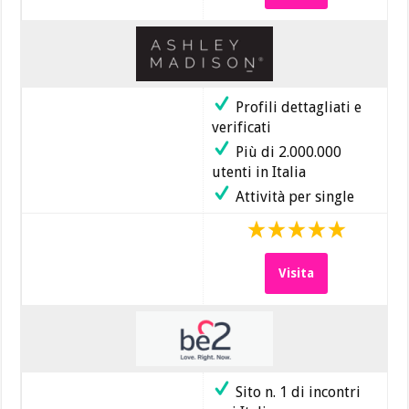
Profili dettagliati e
verificati
Più di 2.000.000
utenti in Italia
Attività per single
Visita
Sito n. 1 di incontri