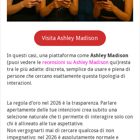
Visita Ashley Madison
In questi casi, una piattaforma come
Ashley Madison
(puoi vedere le
recensioni su Ashley Madison
qui)resta
tra le più adatte: discreta, semplice da usare e piena di
persone che cercano esattamente questa tipologia di
interazioni.
La regola d’oro nel 2026 è la trasparenza. Parlare
apertamente delle tue intenzioni crea subito una
selezione naturale che ti permette di interagire solo con
chi è allineato alle tue aspettative.
Non vergognarti mai di cercare qualcosa di non
impegnativo: nel 2026 è assolutamente normale e