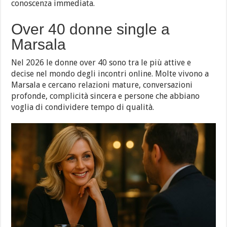
conoscenza immediata.
Over 40 donne single a
Marsala
Nel 2026 le donne over 40 sono tra le più attive e
decise nel mondo degli incontri online. Molte vivono a
Marsala e cercano relazioni mature, conversazioni
profonde, complicità sincera e persone che abbiano
voglia di condividere tempo di qualità.