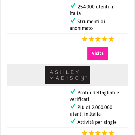
254.000 utenti in
Italia
Strumenti di
anonimato
Visita
Profili dettagliati e
verificati
Più di 2.000.000
utenti in Italia
Attività per single