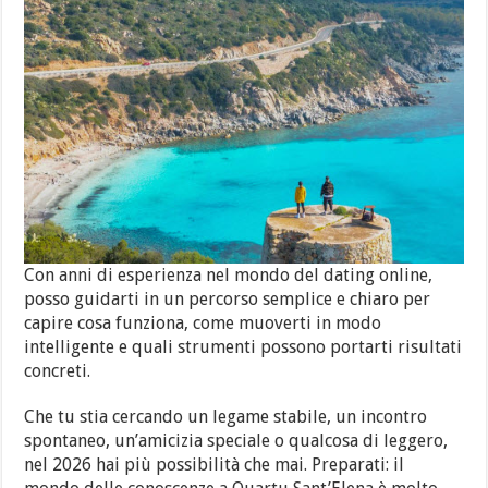
Con anni di esperienza nel mondo del dating online,
posso guidarti in un percorso semplice e chiaro per
capire cosa funziona, come muoverti in modo
intelligente e quali strumenti possono portarti risultati
concreti.
Che tu stia cercando un legame stabile, un incontro
spontaneo, un’amicizia speciale o qualcosa di leggero,
nel 2026 hai più possibilità che mai. Preparati: il