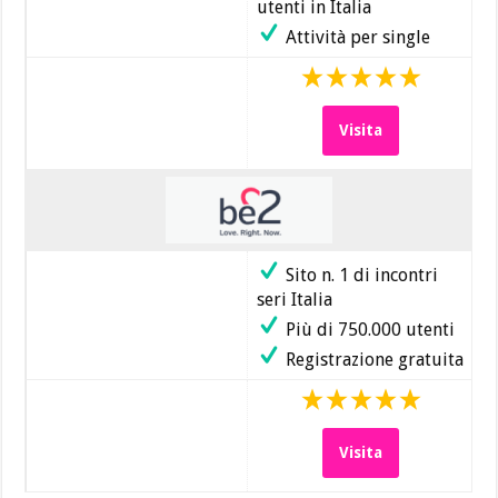
utenti in Italia
Attività per single
Visita
Sito n. 1 di incontri
seri Italia
Più di 750.000 utenti
Registrazione gratuita
Visita