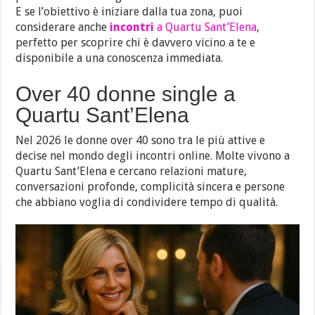
E se l’obiettivo è iniziare dalla tua zona, puoi
considerare anche
incontri
a Quartu Sant’Elena
,
perfetto per scoprire chi è davvero vicino a te e
disponibile a una conoscenza immediata.
Over 40 donne single a
Quartu Sant’Elena
Nel 2026 le donne over 40 sono tra le più attive e
decise nel mondo degli incontri online. Molte vivono a
Quartu Sant’Elena e cercano relazioni mature,
conversazioni profonde, complicità sincera e persone
che abbiano voglia di condividere tempo di qualità.