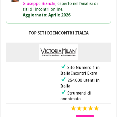
Giuseppe Bianchi
, esperto nell’analisi di
siti di incontri online.
Aggiornato: Aprile 2026
TOP SITI DI INCONTRI ITALIA
Sito Numero 1 in
Italia Incontri Extra
254.000 utenti in
Italia
Strumenti di
anonimato