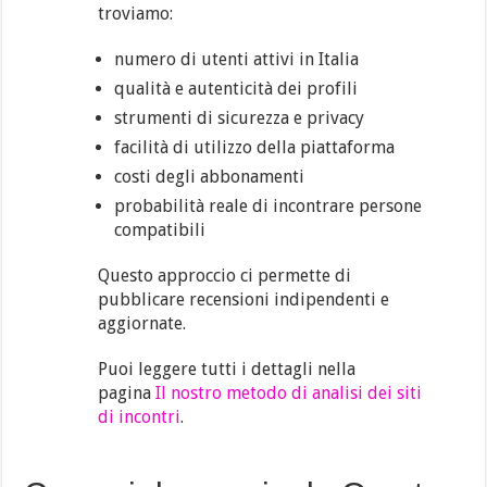
troviamo:
numero di utenti attivi in Italia
qualità e autenticità dei profili
strumenti di sicurezza e privacy
facilità di utilizzo della piattaforma
costi degli abbonamenti
probabilità reale di incontrare persone
compatibili
Questo approccio ci permette di
pubblicare recensioni indipendenti e
aggiornate.
Puoi leggere tutti i dettagli nella
pagina
Il nostro metodo di analisi dei siti
di incontri
.