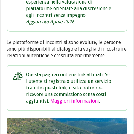
esperienza nella valutazione di
piattaforme orientate alla discrezione e
agli incontri senza impegno.
Aggiornato Aprile 2026
Le piattaforme di incontri si sono evolute, le persone
sono più disponibili al dialogo e la voglia di ricostruire
relazioni autentiche è cresciuta enormemente.
Questa pagina contiene link affiliati. Se
l’utente si registra o utilizza un servizio
tramite questi link, il sito potrebbe
ricevere una commissione senza costi
aggiuntivi.
Maggiori informazioni
.