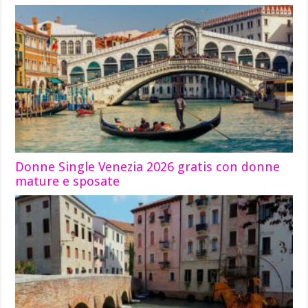
Donne Single Venezia 2026 gratis con donne
mature e sposate