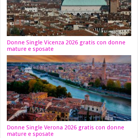
Donne Single Vicenza 2026 gratis con donne
mature e sposate
Donne Single Verona 2026 gratis con donne
mature e sposate