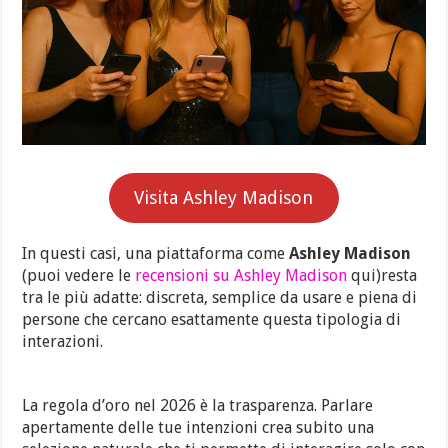
Visita Ashley Madison
In questi casi, una piattaforma come
Ashley Madison
(puoi vedere le
recensioni su Ashley Madison
qui)resta
tra le più adatte: discreta, semplice da usare e piena di
persone che cercano esattamente questa tipologia di
interazioni.
La regola d’oro nel 2026 è la trasparenza. Parlare
apertamente delle tue intenzioni crea subito una