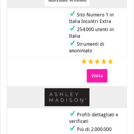
Sito Numero 1 in
Italia Incontri Extra
254.000 utenti in
Italia
Strumenti di
anonimato
Visita
Profili dettagliati e
verificati
Più di 2.000.000