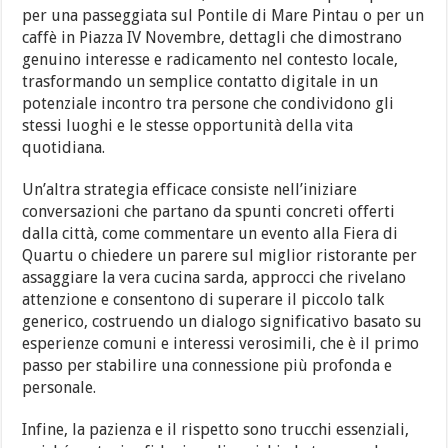
per una passeggiata sul Pontile di Mare Pintau o per un
caffè in Piazza IV Novembre, dettagli che dimostrano
genuino interesse e radicamento nel contesto locale,
trasformando un semplice contatto digitale in un
potenziale incontro tra persone che condividono gli
stessi luoghi e le stesse opportunità della vita
quotidiana.
Un’altra strategia efficace consiste nell’iniziare
conversazioni che partano da spunti concreti offerti
dalla città, come commentare un evento alla Fiera di
Quartu o chiedere un parere sul miglior ristorante per
assaggiare la vera cucina sarda, approcci che rivelano
attenzione e consentono di superare il piccolo talk
generico, costruendo un dialogo significativo basato su
esperienze comuni e interessi verosimili, che è il primo
passo per stabilire una connessione più profonda e
personale.
Infine, la pazienza e il rispetto sono trucchi essenziali,