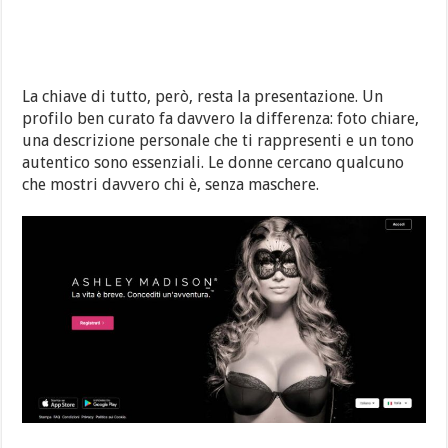
La chiave di tutto, però, resta la presentazione. Un
profilo ben curato fa davvero la differenza: foto chiare,
una descrizione personale che ti rappresenti e un tono
autentico sono essenziali. Le donne cercano qualcuno
che mostri davvero chi è, senza maschere.