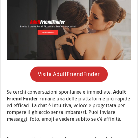
Visita AdultFriendFinder
Se cerchi conversazioni spontanee e immediate,
Adult
Friend Finder
rimane una delle piattaforme più rapide
ed efficaci. La chat è intuitiva, veloce e progettata per
rompere il ghiaccio senza imbarazzi. Puoi inviare
messaggi, foto, emoji e vedere subito se c’è affinità.