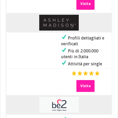
Visita
Profili dettagliati e
verificati
Più di 2.000.000
utenti in Italia
Attività per single
Visita