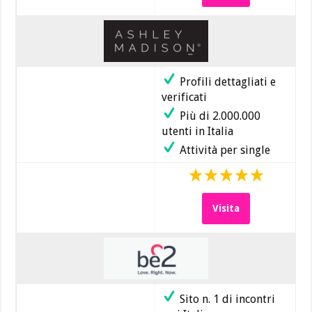
Profili dettagliati e
verificati
Più di 2.000.000
utenti in Italia
Attività per single
Visita
Sito n. 1 di incontri