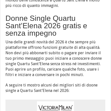
mondo delle conoscenze a Quartu Sant’Elena è molto
più ricco di quanto immagini.
Donne Single Quartu
Sant’Elena 2026 gratis e
senza impegno
Una delle grandi novità del 2026 è che sempre più
piattaforme offrono funzioni gratuite di alta qualità.
Non devi più abbonarti subito o pagare per inviare il
tuo primo messaggio: puoi iniziare a conoscere donne
single Quartu Sant’Elena senza stress né investimenti.
Puoi aprire un profilo, caricare qualche foto, usare i
filtri e iniziare a conversare in pochi minuti.
A seguire ti mostro alcuni dei migliori siti di doone
single a Quartu Sant’Elena nel 2026: