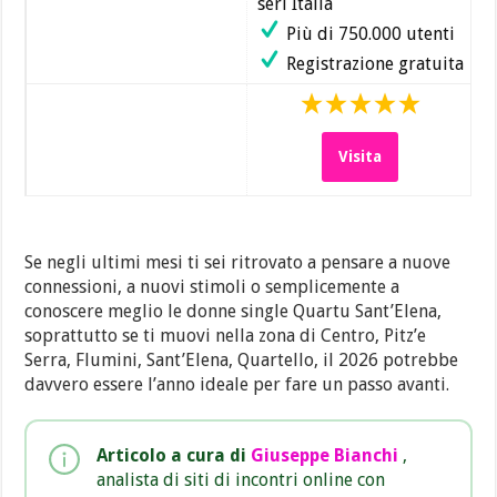
seri Italia
Più di 750.000 utenti
Registrazione gratuita
Visita
Se negli ultimi mesi ti sei ritrovato a pensare a nuove
connessioni, a nuovi stimoli o semplicemente a
conoscere meglio le donne single Quartu Sant’Elena,
soprattutto se ti muovi nella zona di Centro, Pitz’e
Serra, Flumini, Sant’Elena, Quartello, il 2026 potrebbe
davvero essere l’anno ideale per fare un passo avanti.
Articolo a cura di
Giuseppe Bianchi
,
analista di siti di incontri online con