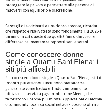
proteggere la privacy e permettere alle persone di
muoversi con equilibrio e discrezione.
Se scegli di avvicinarti a una donna sposata, ricordati
che rispetto e riservatezza sono fondamentali. Il 2026 è
un anno in cui queste due qualità fanno davvero la
differenza nel mantenere rapporti sani e sereni.
Come conoscere donne
single a Quartu Sant’Elena: i
siti più affidabili
Per conoscere donne single a Quartu Sant’Elena, i siti di
incontri più affidabili includono piattaforme
generaliste come Badoo e Tinder, ampiamente
utilizzate, e servizi a pagamento come Meetic, che
favoriscono ricerche più mirate. Applicazioni di nicchia
o community locali su social network possono offrire