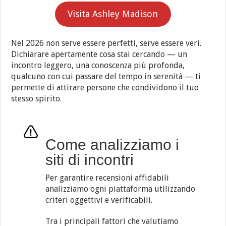
Visita Ashley Madison
Nel 2026 non serve essere perfetti, serve essere veri.
Dichiarare apertamente cosa stai cercando — un
incontro leggero, una conoscenza più profonda,
qualcuno con cui passare del tempo in serenità — ti
permette di attirare persone che condividono il tuo
stesso spirito.
Come analizziamo i
siti di incontri
Per garantire recensioni affidabili
analizziamo ogni piattaforma utilizzando
criteri oggettivi e verificabili.
Tra i principali fattori che valutiamo