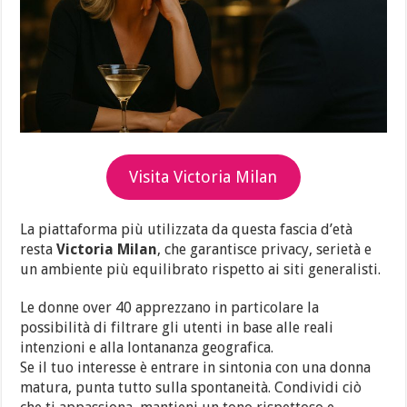
Visita Victoria Milan
La piattaforma più utilizzata da questa fascia d’età
resta
Victoria Milan
, che garantisce privacy, serietà e
un ambiente più equilibrato rispetto ai siti generalisti.
Le donne over 40 apprezzano in particolare la
possibilità di filtrare gli utenti in base alle reali
intenzioni e alla lontananza geografica.
Se il tuo interesse è entrare in sintonia con una donna
matura, punta tutto sulla spontaneità. Condividi ciò