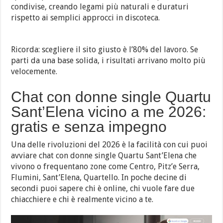
condivise, creando legami più naturali e duraturi
rispetto ai semplici approcci in discoteca.
Ricorda: scegliere il sito giusto è l’80% del lavoro. Se
parti da una base solida, i risultati arrivano molto più
velocemente.
Chat con donne single Quartu
Sant’Elena vicino a me 2026:
gratis e senza impegno
Una delle rivoluzioni del 2026 è la facilità con cui puoi
avviare chat con donne single Quartu Sant’Elena che
vivono o frequentano zone come Centro, Pitz’e Serra,
Flumini, Sant’Elena, Quartello. In poche decine di
secondi puoi sapere chi è online, chi vuole fare due
chiacchiere e chi è realmente vicino a te.