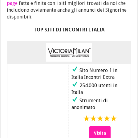
page
fatta e finita con i siti migliori trovati da noi che
includono ovviamente anche gli annunci dei Signorine
disponibili.
TOP SITI DI INCONTRI ITALIA
Sito Numero 1 in
Italia Incontri Extra
254.000 utenti in
Italia
Strumenti di
anonimato
Visita