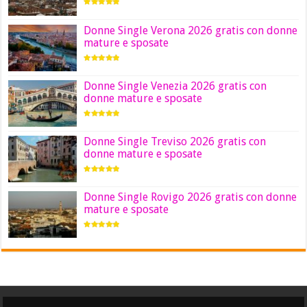
Donne Single Verona 2026 gratis con donne
mature e sposate
Donne Single Venezia 2026 gratis con
donne mature e sposate
Donne Single Treviso 2026 gratis con
donne mature e sposate
Donne Single Rovigo 2026 gratis con donne
mature e sposate