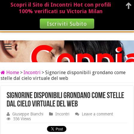
Scopri il Sito di Incontri Hot con profili
100% verificati su Victoria Milan
Iscriviti Subito
Home
>
Incontri
>
Signorine disponibili grondano come
stelle dal cielo virtuale del web
Signorine disponibili grondano come stelle
dal cielo virtuale del web
Giuseppe Bianchi
Incontri
Leave a comment
556 Views