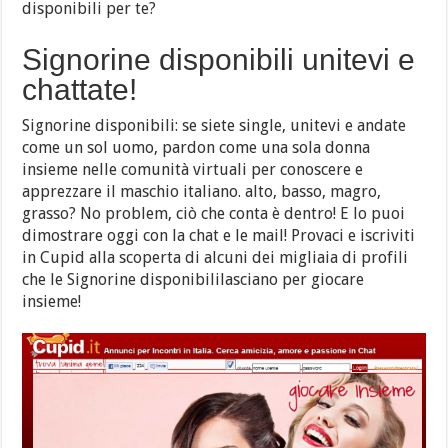
disponibili per te?
Signorine disponibili unitevi e
chattate!
Signorine disponibili: se siete single, unitevi e andate
come un sol uomo, pardon come una sola donna
insieme nelle comunità virtuali per conoscere e
apprezzare il maschio italiano. alto, basso, magro,
grasso? No problem, ciò che conta è dentro! E lo puoi
dimostrare oggi con la chat e le mail! Provaci e iscriviti
in Cupid alla scoperta di alcuni dei migliaia di profili
che le Signorine disponibililasciano per giocare
insieme!