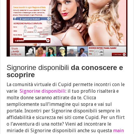
Signorine disponibili
da conoscere e
scoprire
La comunità virtuale di Cupid permette incontri con le
varie
Signorine disponibili
: il tuo profilo risalterà e
molte donne saranno attirate da te. Clicca
semplicemente sull’immagine qui sopra e vai sul
portale.
Incontri per Signorine disponibili sempre in
affidabilità e sicurezza nei siti come Cupid. Per un flirt
o l’avventura di una notte? Vieni ad incontrare le
miriade di Signorine disponibili anche su questa
main