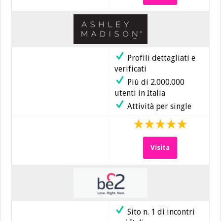
Profili dettagliati e
verificati
Più di 2.000.000
utenti in Italia
Attività per single
Visita
Sito n. 1 di incontri