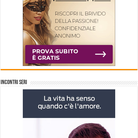
INCONTRI SERI