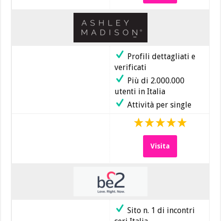
Profili dettagliati e
verificati
Più di 2.000.000
utenti in Italia
Attività per single
Visita
Sito n. 1 di incontri