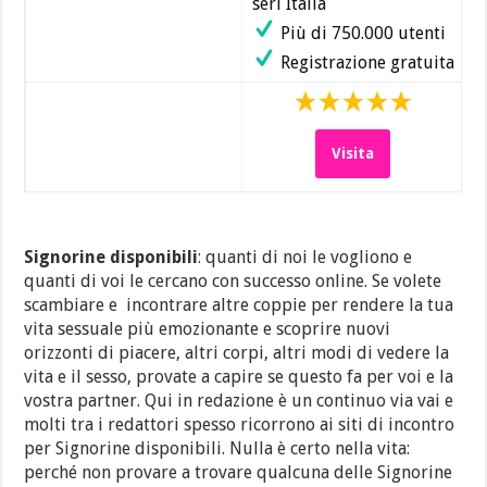
seri Italia
Più di 750.000 utenti
Registrazione gratuita
Visita
Signorine disponibili
: quanti di noi le vogliono e
quanti di voi le cercano con successo online. Se volete
scambiare e incontrare altre coppie per rendere la tua
vita sessuale più emozionante e scoprire nuovi
orizzonti di piacere, altri corpi, altri modi di vedere la
vita e il sesso, provate a capire se questo fa per voi e la
vostra partner. Qui in redazione è un continuo via vai e
molti tra i redattori spesso ricorrono ai siti di incontro
per Signorine disponibili. Nulla è certo nella vita:
perché non provare a trovare qualcuna delle Signorine