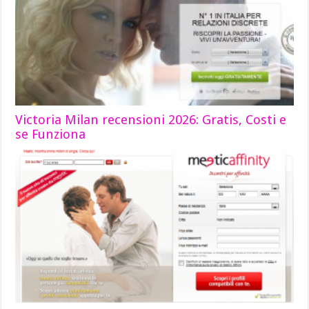
Victoria Milan recensioni 2026: Gratis, Costi e
se Funziona