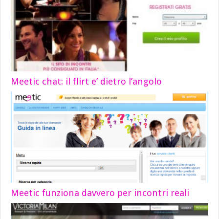
Meetic chat: il flirt e’ dietro l’angolo
Meetic funziona davvero per incontri reali