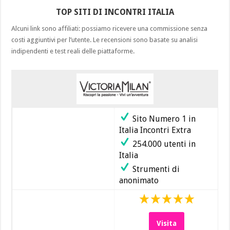
TOP SITI DI INCONTRI ITALIA
Alcuni link sono affiliati: possiamo ricevere una commissione senza
costi aggiuntivi per l’utente. Le recensioni sono basate su analisi
indipendenti e test reali delle piattaforme.
Sito Numero 1 in
Italia Incontri Extra
254.000 utenti in
Italia
Strumenti di
anonimato
Visita